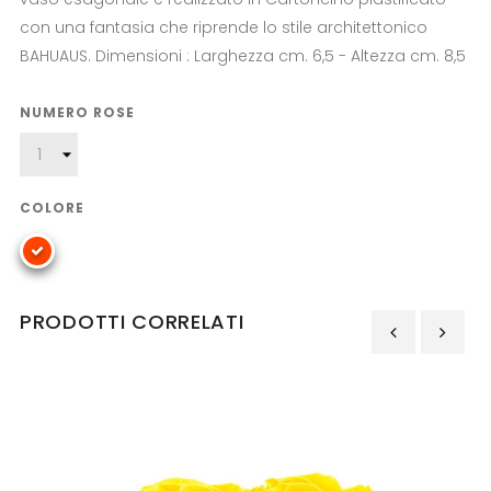
con una fantasia che riprende lo stile architettonico
BAHUAUS. Dimensioni : Larghezza cm. 6,5 - Altezza cm. 8,5
NUMERO ROSE
COLORE
PRODOTTI CORRELATI
‹
›