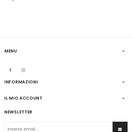
MENU

Facebook
Instagram
INFORMAZIONI

IL MIO ACCOUNT

NEWSLETTER