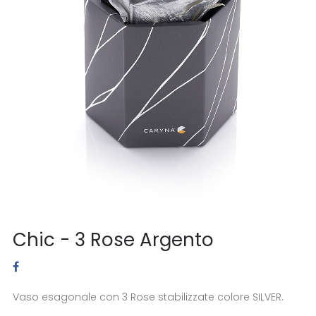
Chic - 3 Rose Argento
Vaso esagonale con 3 Rose stabilizzate colore SILVER.