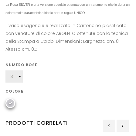
La Rosa SILVER è una versione speciale ottenuta con un trattamento che le dona un
colore molto caratteristico ideale per un regalo UNICO.
Il vaso esagonale è realizzato in Cartoncino plastificato
con venature di colore ARGENTO ottenute con la tecnica
della Stampa a Caldo. Dimensioni : Larghezza cm. 8 -
Altezza cm. 8,5
NUMERO ROSE
COLORE
PRODOTTI CORRELATI