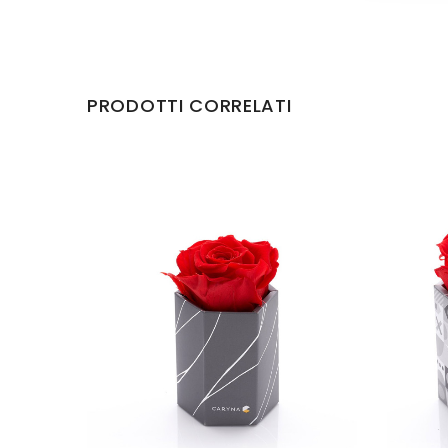
PRODOTTI CORRELATI