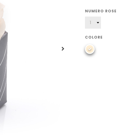
NUMERO ROSE
COLORE