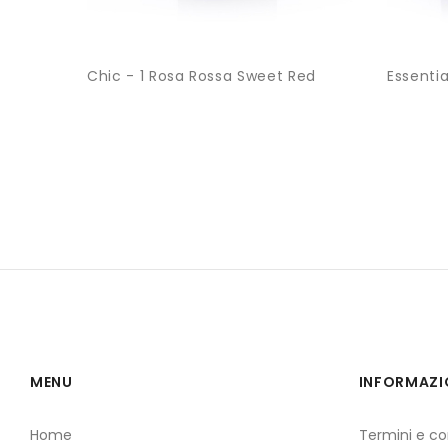
Chic - 1 Rosa Rossa Sweet Red
Essenti
MENU
INFORMAZI
Home
Termini e co