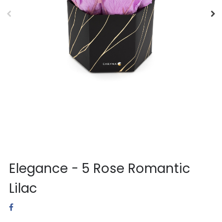
Elegance - 5 Rose Romantic
Lilac